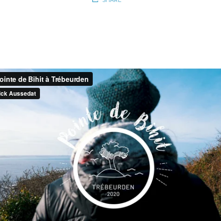
SHARE