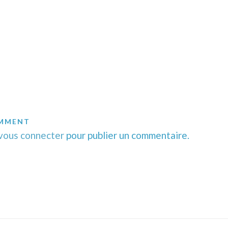
OMMENT
vous connecter
pour publier un commentaire.