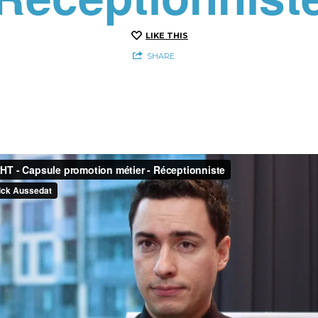
LIKE THIS
SHARE