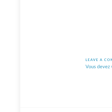
LEAVE A C
Vous devez